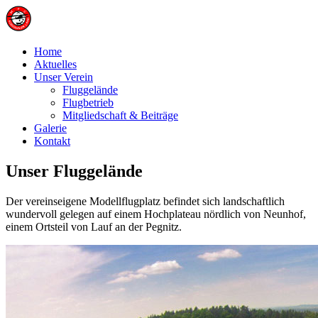
Home
Aktuelles
Unser Verein
Fluggelände
Flugbetrieb
Mitgliedschaft & Beiträge
Galerie
Kontakt
Unser Fluggelände
Der vereinseigene Modellflugplatz befindet sich landschaftlich
wundervoll gelegen auf einem Hochplateau nördlich von Neunhof,
einem Ortsteil von Lauf an der Pegnitz.