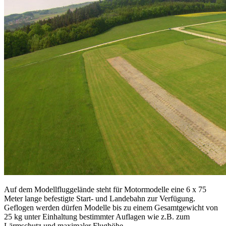
Auf dem Modellfluggelände steht für Motormodelle eine 6 x 75
Meter lange befestigte Start- und Landebahn zur Verfügung.
Geflogen werden dürfen Modelle bis zu einem Gesamtgewicht von
25 kg unter Einhaltung bestimmter Auflagen wie z.B. zum
Lärmschutz und maximaler Flughöhe.