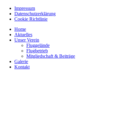
Impressum
Datenschutzerklärung
Cookie Richtlinie
Home
Aktuelles
Unser Verein
Fluggelände
Flugbetrieb
Mitgliedschaft & Beiträge
Galerie
Kontakt