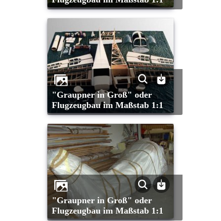
"Graupner in Groß" oder
Flugzeugbau im Maßstab 1:1
"Graupner in Groß" oder
Flugzeugbau im Maßstab 1:1