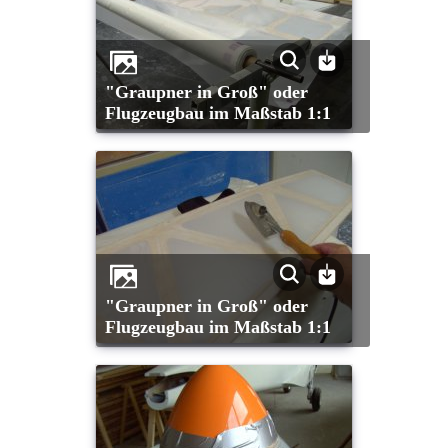
"Graupner in Groß" oder
Flugzeugbau im Maßstab 1:1
"Graupner in Groß" oder
Flugzeugbau im Maßstab 1:1