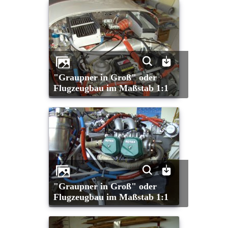
"Graupner in Groß" oder
Flugzeugbau im Maßstab 1:1
"Graupner in Groß" oder
Flugzeugbau im Maßstab 1:1