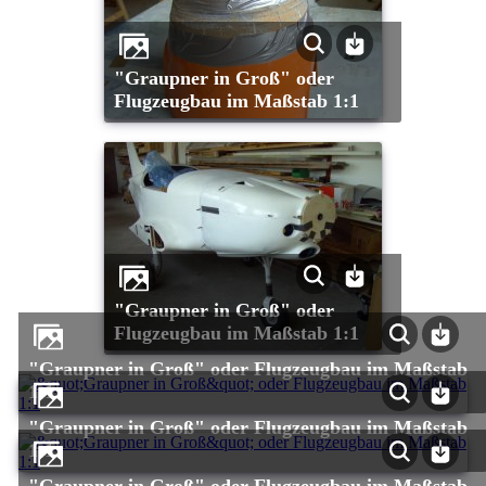
"Graupner in Groß" oder
Flugzeugbau im Maßstab 1:1
"Graupner in Groß" oder
Flugzeugbau im Maßstab 1:1
"Graupner in Groß" oder Flugzeugbau im Maßstab
1:1
"Graupner in Groß" oder Flugzeugbau im Maßstab
1:1
"Graupner in Groß" oder Flugzeugbau im Maßstab