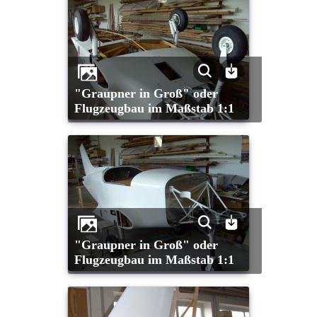
"Graupner in Groß" oder
Flugzeugbau im Maßstab 1:1
"Graupner in Groß" oder
Flugzeugbau im Maßstab 1:1