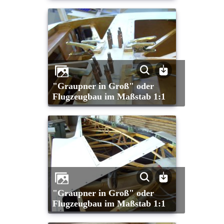
"Graupner in Groß" oder
Flugzeugbau im Maßstab 1:1
"Graupner in Groß" oder
Flugzeugbau im Maßstab 1:1