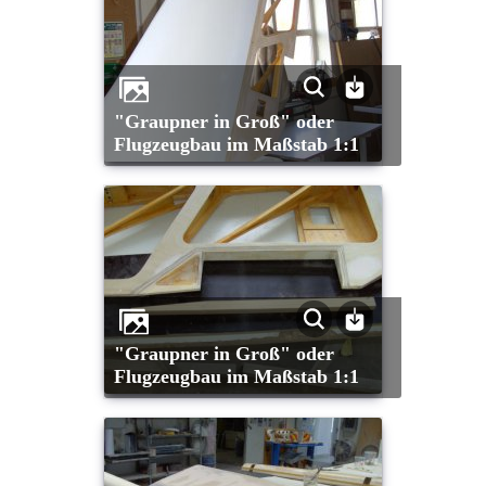
"Graupner in Groß" oder
Flugzeugbau im Maßstab 1:1
"Graupner in Groß" oder
Flugzeugbau im Maßstab 1:1